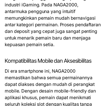
industri iGaming. Pada NAGA2000,
antarmuka pengguna yang intuitif
memungkinkan pemain mudah bernavigasi
antar kategori permainan. Proses pendaftaran
dan deposit yang cepat juga sangat penting
untuk menarik pemain baru dan menjaga
kepuasan pemain setia.
Kompatibilitas Mobile dan Aksesibilitas
Di era smartphone ini, NAGA2000
memastikan bahwa semua permainannya
dapat diakses dengan mudah di perangkat
mobile. Dengan desain mobile-friendly dan
aplikasi khusus, pemain dapat menikmati
seluruh koleksi slot dengan kualitas tanpa