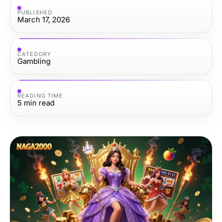
PUBLISHED
March 17, 2026
CATEGORY
Gambling
READING TIME
5
min read