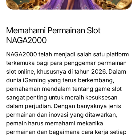
Memahami Permainan Slot
NAGA2000
NAGA2000 telah menjadi salah satu platform
terkemuka bagi para penggemar permainan
slot online, khususnya di tahun 2026. Dalam
dunia iGaming yang terus berkembang,
pemahaman mendalam tentang game slot
sangat penting untuk meraih kesuksesan
dalam perjudian. Dengan banyaknya jenis
permainan dan inovasi yang ditawarkan,
pemain harus memahami mekanika
permainan dan bagaimana cara kerja setiap