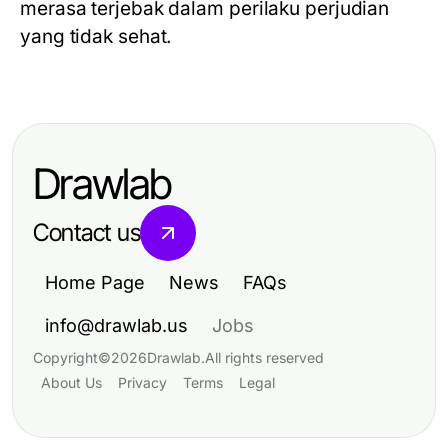
merasa terjebak dalam perilaku perjudian
yang tidak sehat.
Drawlab
Contact us
Home Page
News
FAQs
info@drawlab.us
Jobs
Copyright
©
2026
Drawlab
.
All rights reserved
About Us
Privacy
Terms
Legal