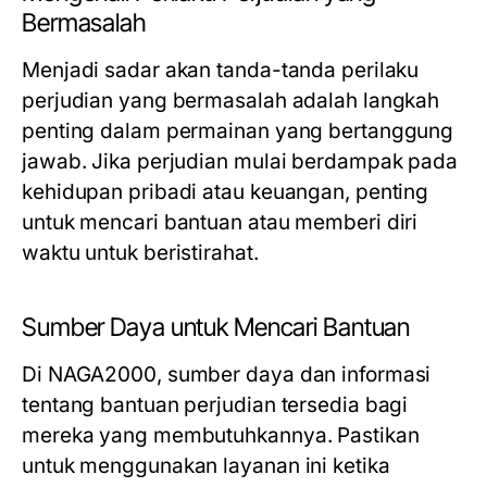
Bermasalah
Menjadi sadar akan tanda-tanda perilaku
perjudian yang bermasalah adalah langkah
penting dalam permainan yang bertanggung
jawab. Jika perjudian mulai berdampak pada
kehidupan pribadi atau keuangan, penting
untuk mencari bantuan atau memberi diri
waktu untuk beristirahat.
Sumber Daya untuk Mencari Bantuan
Di NAGA2000, sumber daya dan informasi
tentang bantuan perjudian tersedia bagi
mereka yang membutuhkannya. Pastikan
untuk menggunakan layanan ini ketika