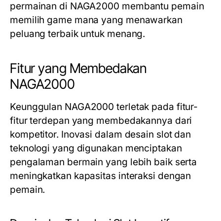
permainan di NAGA2000 membantu pemain
memilih game mana yang menawarkan
peluang terbaik untuk menang.
Fitur yang Membedakan
NAGA2000
Keunggulan NAGA2000 terletak pada fitur-
fitur terdepan yang membedakannya dari
kompetitor. Inovasi dalam desain slot dan
teknologi yang digunakan menciptakan
pengalaman bermain yang lebih baik serta
meningkatkan kapasitas interaksi dengan
pemain.