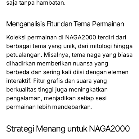
saja tanpa hambatan.
Menganalisis Fitur dan Tema Permainan
Koleksi permainan di NAGA2000 terdiri dari
berbagai tema yang unik, dari mitologi hingga
petualangan. Misalnya, tema naga yang biasa
dihadirkan memberikan nuansa yang
berbeda dan sering kali diisi dengan elemen
interaktif. Fitur grafis dan suara yang
berkualitas tinggi juga meningkatkan
pengalaman, menjadikan setiap sesi
permainan lebih mendebarkan.
Strategi Menang untuk NAGA2000