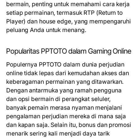
bermain, penting untuk memahami cara kerja
setiap permainan, termasuk RTP (Return to
Player) dan house edge, yang mempengaruhi
peluang Anda untuk menang.
Popularitas PPTOTO dalam Gaming Online
Populernya PPTOTO dalam dunia perjudian
online tidak lepas dari kemudahan akses dan
keberagaman permainan yang ditawarkan.
Dengan antarmuka yang ramah pengguna
dan opsi bermain di perangkat seluler,
banyak pemain merasa nyaman menjalani
pengalaman perjudian mereka di mana saja
dan kapan saja. Selain itu, bonus dan promosi
menarik sering kali menjadi daya tarik