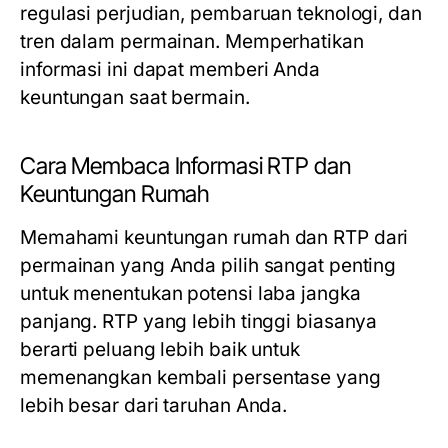
regulasi perjudian, pembaruan teknologi, dan
tren dalam permainan. Memperhatikan
informasi ini dapat memberi Anda
keuntungan saat bermain.
Cara Membaca Informasi RTP dan
Keuntungan Rumah
Memahami keuntungan rumah dan RTP dari
permainan yang Anda pilih sangat penting
untuk menentukan potensi laba jangka
panjang. RTP yang lebih tinggi biasanya
berarti peluang lebih baik untuk
memenangkan kembali persentase yang
lebih besar dari taruhan Anda.