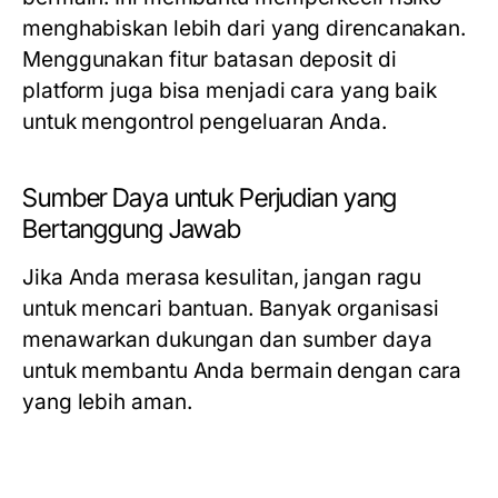
menghabiskan lebih dari yang direncanakan.
Menggunakan fitur batasan deposit di
platform juga bisa menjadi cara yang baik
untuk mengontrol pengeluaran Anda.
Sumber Daya untuk Perjudian yang
Bertanggung Jawab
Jika Anda merasa kesulitan, jangan ragu
untuk mencari bantuan. Banyak organisasi
menawarkan dukungan dan sumber daya
untuk membantu Anda bermain dengan cara
yang lebih aman.