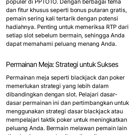
populer di PPTOTO. Dengan berbagai tema
dan fitur khusus seperti bonus putaran gratis,
pemain sering kali tertarik dengan potensi
hadiahnya. Penting untuk memeriksa RTP dari
setiap slot sebelum bermain, sehingga Anda
dapat memahami peluang menang Anda.
Permainan Meja: Strategi untuk Sukses
Permainan meja seperti blackjack dan poker
memerlukan strategi yang lebih dalam
dibandingkan dengan slot. Pelajari dasar-
dasar permainan ini dan pertimbangkan untuk
menggunakan strategi dasar blackjack atau
mempelajari taktik poker untuk meningkatkan
peluang Anda. Bermain melawan pemain lain