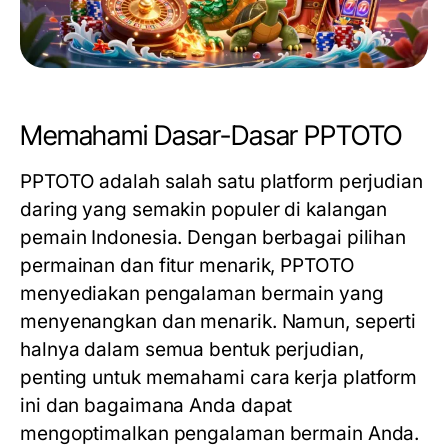
Memahami Dasar-Dasar PPTOTO
PPTOTO adalah salah satu platform perjudian
daring yang semakin populer di kalangan
pemain Indonesia. Dengan berbagai pilihan
permainan dan fitur menarik, PPTOTO
menyediakan pengalaman bermain yang
menyenangkan dan menarik. Namun, seperti
halnya dalam semua bentuk perjudian,
penting untuk memahami cara kerja platform
ini dan bagaimana Anda dapat
mengoptimalkan pengalaman bermain Anda.