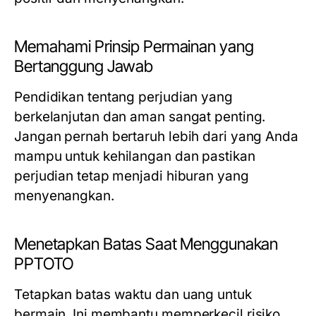
Memahami Prinsip Permainan yang
Bertanggung Jawab
Pendidikan tentang perjudian yang
berkelanjutan dan aman sangat penting.
Jangan pernah bertaruh lebih dari yang Anda
mampu untuk kehilangan dan pastikan
perjudian tetap menjadi hiburan yang
menyenangkan.
Menetapkan Batas Saat Menggunakan
PPTOTO
Tetapkan batas waktu dan uang untuk
bermain. Ini membantu memperkecil risiko